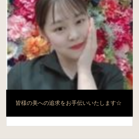
皆様の美への追求をお手伝いいたします☆