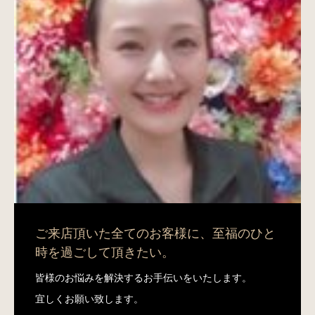
ご来店頂いた全てのお客様に、至福のひと
時を過ごして頂きたい。
皆様のお悩みを解決するお手伝いをいたします。
宜しくお願い致します。