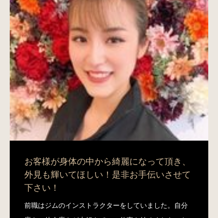
お客様が身体の中から綺麗になって頂き、
外見も輝いてほしい！是非お手伝いさせて
下さい！
前職はジムのインストラクターをしていました。自分